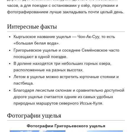
часов, а для поездки с остановками у озёр, прогулками и
фотографированием лучше закладывать почти целый день.
Интересные факты
Кыргызское название ущелья — Чон-Ак-Суу, то есть
«большая белая вода».
Григорьевское ущелье и соседнее Семёновское часто
посещают в одной поездке.
В долине находятся три небольших горных озера,
расположенные на разных высотах.
Летом в ущелье можно встретить юрточные стоянки и
пастбища.
Благодаря лесистым склонам и сравнительно доступной
дороге ущелье считается одним из самых удобных
природных маршрутов северного Иссык-Куля.
Фотографии ущелья
Фотографии Григорьевского ущелья