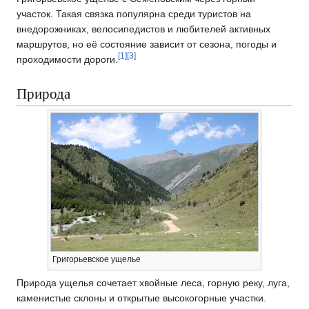
участок. Такая связка популярна среди туристов на
внедорожниках, велосипедистов и любителей активных
маршрутов, но её состояние зависит от сезона, погоды и
[
1
]
[
3
]
проходимости дороги.
Природа
Григорьевское ущелье
Природа ущелья сочетает хвойные леса, горную реку, луга,
каменистые склоны и открытые высокогорные участки.