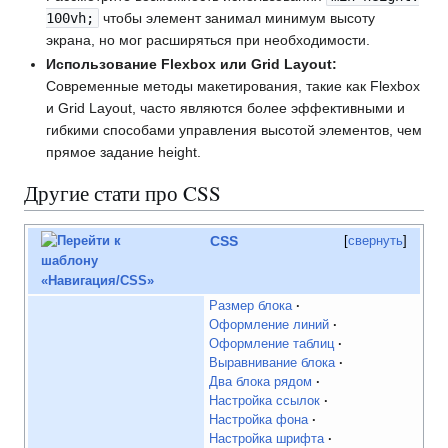
100vh;
чтобы элемент занимал минимум высоту
экрана, но мог расширяться при необходимости.
Использование Flexbox или Grid Layout:
Современные методы макетирования, такие как Flexbox
и Grid Layout, часто являются более эффективными и
гибкими способами управления высотой элементов, чем
прямое задание height.
Другие стати про CSS
CSS
свернуть
Размер блока
Оформление линий
Оформление таблиц
Выравнивание блока
Два блока рядом
Настройка ссылок
Настройка фона
Настройка шрифта